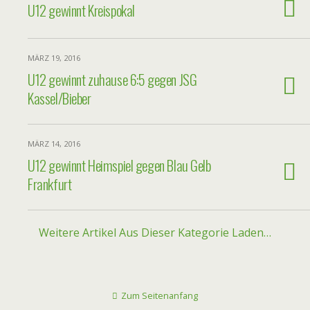
U12 gewinnt Kreispokal
MÄRZ 19, 2016
U12 gewinnt zuhause 6:5 gegen JSG
Kassel/Bieber
MÄRZ 14, 2016
U12 gewinnt Heimspiel gegen Blau Gelb
Frankfurt
Weitere Artikel Aus Dieser Kategorie Laden…
Zum Seitenanfang