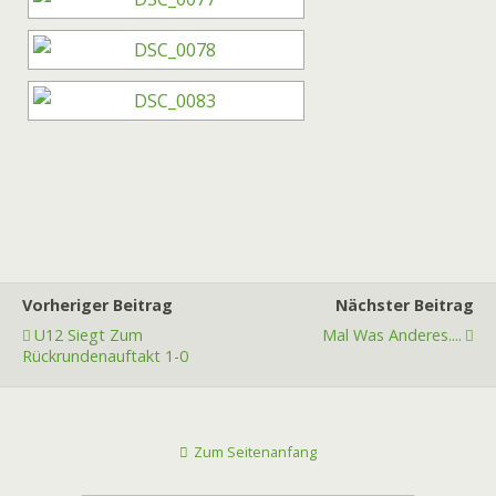
Vorheriger Beitrag
Nächster Beitrag
U12 Siegt Zum
Mal Was Anderes....
Rückrundenauftakt 1-0
Zum Seitenanfang