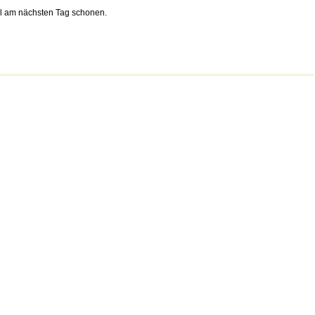
el am nächsten Tag schonen.