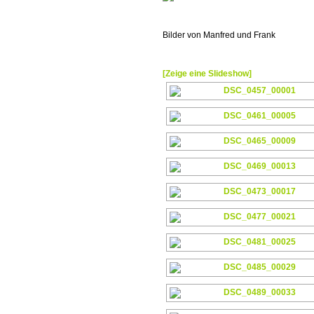
Bilder von Manfred und Frank
[Zeige eine Slideshow]