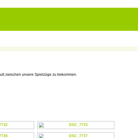
n Fuß zwischen unsere Spielzüge zu bekommen.