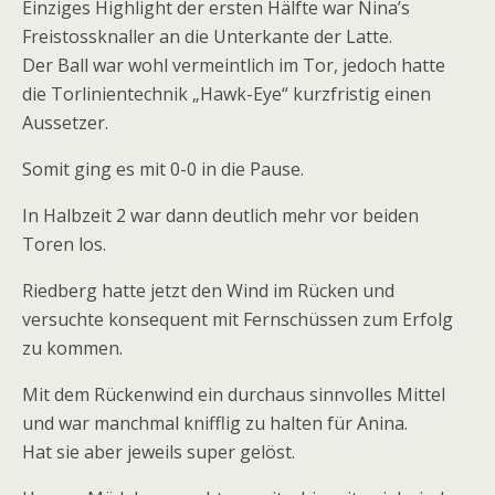
Einziges Highlight der ersten Hälfte war Nina’s
Freistossknaller an die Unterkante der Latte.
Der Ball war wohl vermeintlich im Tor, jedoch hatte
die Torlinientechnik „Hawk-Eye“ kurzfristig einen
Aussetzer.
Somit ging es mit 0-0 in die Pause.
In Halbzeit 2 war dann deutlich mehr vor beiden
Toren los.
Riedberg hatte jetzt den Wind im Rücken und
versuchte konsequent mit Fernschüssen zum Erfolg
zu kommen.
Mit dem Rückenwind ein durchaus sinnvolles Mittel
und war manchmal knifflig zu halten für Anina.
Hat sie aber jeweils super gelöst.