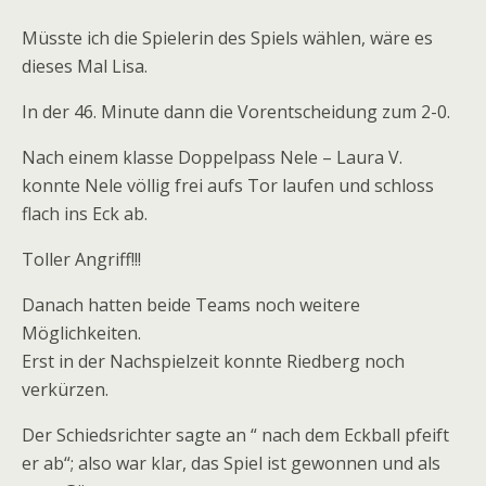
Müsste ich die Spielerin des Spiels wählen, wäre es
dieses Mal Lisa.
In der 46. Minute dann die Vorentscheidung zum 2-0.
Nach einem klasse Doppelpass Nele – Laura V.
konnte Nele völlig frei aufs Tor laufen und schloss
flach ins Eck ab.
Toller Angriff!!!
Danach hatten beide Teams noch weitere
Möglichkeiten.
Erst in der Nachspielzeit konnte Riedberg noch
verkürzen.
Der Schiedsrichter sagte an “ nach dem Eckball pfeift
er ab“; also war klar, das Spiel ist gewonnen und als