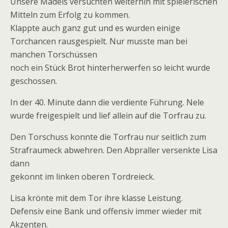
Unsere Mädels versuchten weiterhin mit spielerischen
Mitteln zum Erfolg zu kommen.
Klappte auch ganz gut und es wurden einige
Torchancen rausgespielt. Nur musste man bei
manchen Torschüssen
noch ein Stück Brot hinterherwerfen so leicht wurde
geschossen.
In der 40. Minute dann die verdiente Führung. Nele
wurde freigespielt und lief allein auf die Torfrau zu.
Den Torschuss konnte die Torfrau nur seitlich zum
Strafraumeck abwehren. Den Abpraller versenkte Lisa
dann
gekonnt im linken oberen Tordreieck.
Lisa krönte mit dem Tor ihre klasse Leistung.
Defensiv eine Bank und offensiv immer wieder mit
Akzenten.