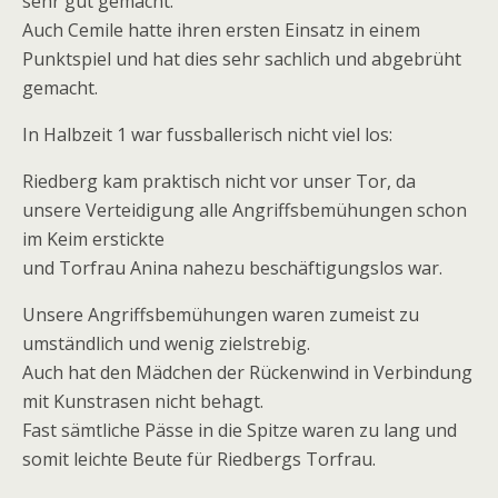
sehr gut gemacht.
Auch Cemile hatte ihren ersten Einsatz in einem
Punktspiel und hat dies sehr sachlich und abgebrüht
gemacht.
In Halbzeit 1 war fussballerisch nicht viel los:
Riedberg kam praktisch nicht vor unser Tor, da
unsere Verteidigung alle Angriffsbemühungen schon
im Keim erstickte
und Torfrau Anina nahezu beschäftigungslos war.
Unsere Angriffsbemühungen waren zumeist zu
umständlich und wenig zielstrebig.
Auch hat den Mädchen der Rückenwind in Verbindung
mit Kunstrasen nicht behagt.
Fast sämtliche Pässe in die Spitze waren zu lang und
somit leichte Beute für Riedbergs Torfrau.