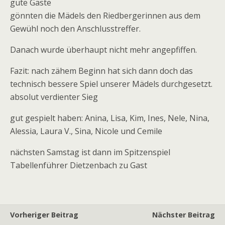
gute Gäste
gönnten die Mädels den Riedbergerinnen aus dem
Gewühl noch den Anschlusstreffer.
Danach wurde überhaupt nicht mehr angepfiffen.
Fazit: nach zähem Beginn hat sich dann doch das
technisch bessere Spiel unserer Mädels durchgesetzt.
absolut verdienter Sieg
gut gespielt haben: Anina, Lisa, Kim, Ines, Nele, Nina,
Alessia, Laura V., Sina, Nicole und Cemile
nächsten Samstag ist dann im Spitzenspiel
Tabellenführer Dietzenbach zu Gast
Vorheriger Beitrag
Nächster Beitrag