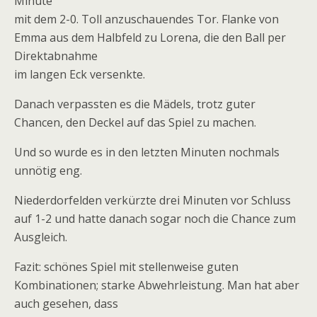
Minute
mit dem 2-0. Toll anzuschauendes Tor. Flanke von
Emma aus dem Halbfeld zu Lorena, die den Ball per
Direktabnahme
im langen Eck versenkte.
Danach verpassten es die Mädels, trotz guter
Chancen, den Deckel auf das Spiel zu machen.
Und so wurde es in den letzten Minuten nochmals
unnötig eng.
Niederdorfelden verkürzte drei Minuten vor Schluss
auf 1-2 und hatte danach sogar noch die Chance zum
Ausgleich.
Fazit: schönes Spiel mit stellenweise guten
Kombinationen; starke Abwehrleistung. Man hat aber
auch gesehen, dass