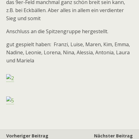
das 9er-Feld manchmal ganz schön breit sein kann,
z.B. bei Eckbällen. Aber alles in allem ein verdienter
Sieg und somit
Anschluss an die Spitzengruppe hergestellt.
gut gespielt haben: Franzi, Luise, Maren, Kim, Emma,
Nadine, Leonie, Lorena, Nina, Alessia, Antonia, Laura
und Mariela
Vorheriger Beitrag
Nächster Beitrag