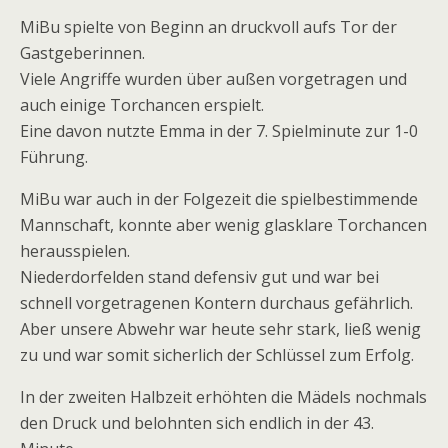
MiBu spielte von Beginn an druckvoll aufs Tor der
Gastgeberinnen.
Viele Angriffe wurden über außen vorgetragen und
auch einige Torchancen erspielt.
Eine davon nutzte Emma in der 7. Spielminute zur 1-0
Führung.
MiBu war auch in der Folgezeit die spielbestimmende
Mannschaft, konnte aber wenig glasklare Torchancen
herausspielen.
Niederdorfelden stand defensiv gut und war bei
schnell vorgetragenen Kontern durchaus gefährlich.
Aber unsere Abwehr war heute sehr stark, ließ wenig
zu und war somit sicherlich der Schlüssel zum Erfolg.
In der zweiten Halbzeit erhöhten die Mädels nochmals
den Druck und belohnten sich endlich in der 43.