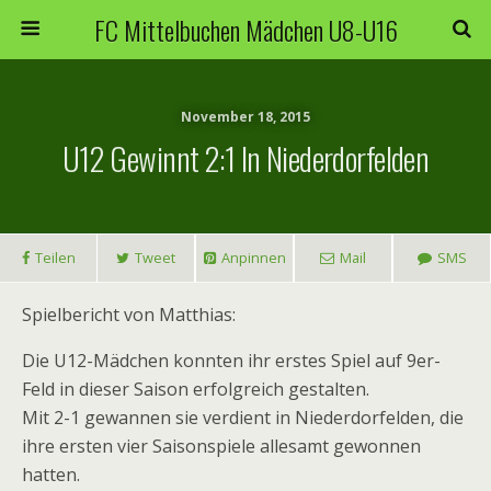
FC Mittelbuchen Mädchen U8-U16
November 18, 2015
U12 Gewinnt 2:1 In Niederdorfelden
Teilen
Tweet
Anpinnen
Mail
SMS
Spielbericht von Matthias:
Die U12-Mädchen konnten ihr erstes Spiel auf 9er-
Feld in dieser Saison erfolgreich gestalten.
Mit 2-1 gewannen sie verdient in Niederdorfelden, die
ihre ersten vier Saisonspiele allesamt gewonnen
hatten.