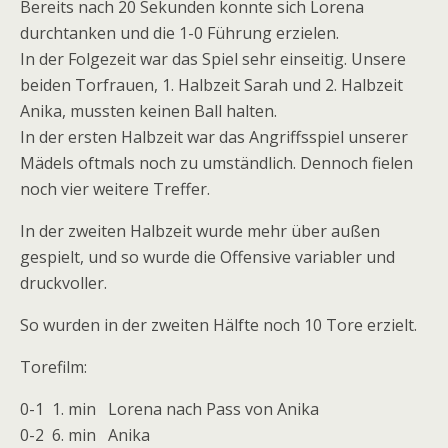
Bereits nach 20 Sekunden konnte sich Lorena
durchtanken und die 1-0 Führung erzielen.
In der Folgezeit war das Spiel sehr einseitig. Unsere
beiden Torfrauen, 1. Halbzeit Sarah und 2. Halbzeit
Anika, mussten keinen Ball halten.
In der ersten Halbzeit war das Angriffsspiel unserer
Mädels oftmals noch zu umständlich. Dennoch fielen
noch vier weitere Treffer.
In der zweiten Halbzeit wurde mehr über außen
gespielt, und so wurde die Offensive variabler und
druckvoller.
So wurden in der zweiten Hälfte noch 10 Tore erzielt.
Torefilm:
0-1 1. min Lorena nach Pass von Anika
0-2 6. min Anika