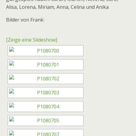
Alisa, Lorena, Miriam, Anna, Celina und Anika
Bilder von Frank:
[Zeige eine Slideshow]