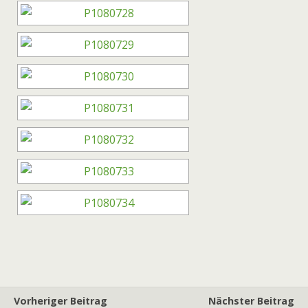
Vorheriger Beitrag
Nächster Beitrag