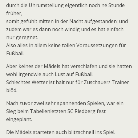
durch die Uhrumstellung eigentlich noch ne Stunde
früher,
somit gefühlt mitten in der Nacht aufgestanden; und
zudem war es dann noch windig und es hat einfach
nur geregnet.
Also alles in allem keine tollen Voraussetzungen für
Fußball.
Aber keines der Mädels hat verschlafen und sie hatten
wohl irgendwie auch Lust auf Fußball.
Schlechtes Wetter ist halt nur für Zuschauer/ Trainer
blöd.
Nach zuvor zwei sehr spannenden Spielen, war ein
Sieg beim Tabellenletzten SC Riedberg fest
eingeplant.
Die Mädels starteten auch blitzschnell ins Spiel.