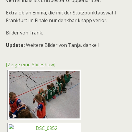
Viertelfinale als drittbester Gruppendritter.
Extralob an Emma, die mit der Stützpunktauswahl
Frankfurt im Finale nur denkbar knapp verlor.
Bilder von Frank.
Update:
Weitere Bilder von Tanja, danke !
[Zeige eine Slideshow]