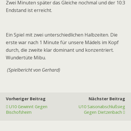
Zwei Minuten später das Gleiche nochmal und der 10:3
Endstand ist erreicht.
Ein Spiel mit zwei unterschiedlichen Halbzeiten. Die
erste war nach 1 Minute für unsere Mädels im Kopf
durch, die zweite klar dominant und konzentriert.
Wundertüte Mibu.
(Spielbericht von Gerhard)
Vorheriger Beitrag
Nächster Beitrag
U10 Gewinnt Gegen
U10 Saisonabschlußsieg
Bischofsheim
Gegen Dietzenbach