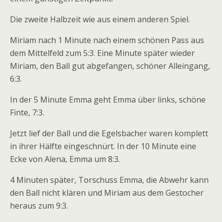
Die zweite Halbzeit wie aus einem anderen Spiel.
Miriam nach 1 Minute nach einem schönen Pass aus
dem Mittelfeld zum 5:3. Eine Minute später wieder
Miriam, den Ball gut abgefangen, schöner Alleingang,
6:3.
In der 5 Minute Emma geht Emma über links, schöne
Finte, 7:3.
Jetzt lief der Ball und die Egelsbacher waren komplett
in ihrer Hälfte eingeschnürt. In der 10 Minute eine
Ecke von Alena, Emma um 8:3.
4 Minuten später, Torschuss Emma, die Abwehr kann
den Ball nicht klären und Miriam aus dem Gestocher
heraus zum 9:3.