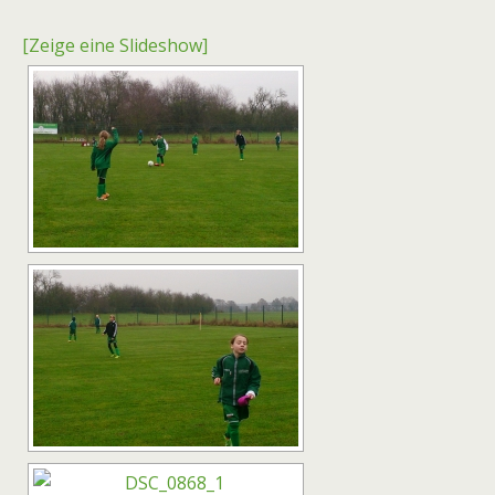
[Zeige eine Slideshow]