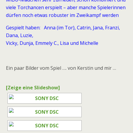
viele Torchancen erspielt – aber manche Spielerinnen
dürfen noch etwas robuster im Zweikampf werden
Gespielt haben: Anna (im Tor), Catrin, Jana, Franzi,
Dana, Luzie,
Vicky, Dunja, Emmely C., Lisa und Michelle
Ein paar Bilder vom Spiel …. von Kerstin und mir …
[Zeige eine Slideshow]