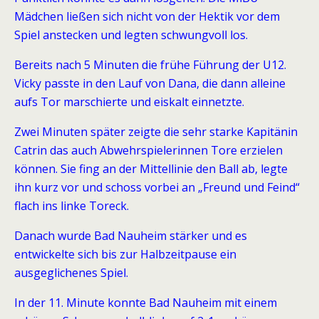
Mädchen ließen sich nicht von der Hektik vor dem
Spiel anstecken und legten schwungvoll los.
Bereits nach 5 Minuten die frühe Führung der U12.
Vicky passte in den Lauf von Dana, die dann alleine
aufs Tor marschierte und eiskalt einnetzte.
Zwei Minuten später zeigte die sehr starke Kapitänin
Catrin das auch Abwehrspielerinnen Tore erzielen
können. Sie fing an der Mittellinie den Ball ab, legte
ihn kurz vor und schoss vorbei an „Freund und Feind“
flach ins linke Toreck.
Danach wurde Bad Nauheim stärker und es
entwickelte sich bis zur Halbzeitpause ein
ausgeglichenes Spiel.
In der 11. Minute konnte Bad Nauheim mit einem