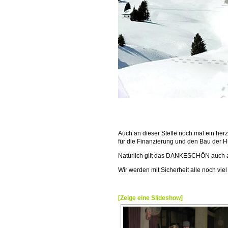
Auch an dieser Stelle noch mal ein h
für die Finanzierung und den Bau der H
Natürlich gilt das DANKESCHÖN auch all
Wir werden mit Sicherheit alle noch vie
[Zeige eine Slideshow]