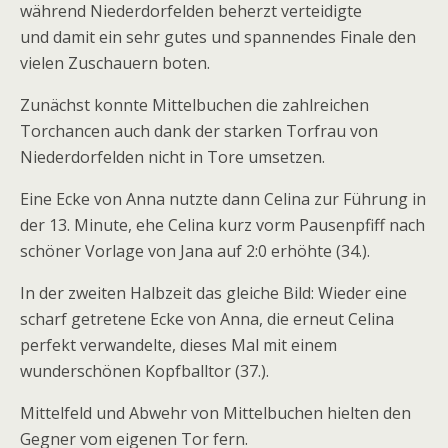
während Niederdorfelden beherzt verteidigte
und damit ein sehr gutes und spannendes Finale den
vielen Zuschauern boten.
Zunächst konnte Mittelbuchen die zahlreichen
Torchancen auch dank der starken Torfrau von
Niederdorfelden nicht in Tore umsetzen.
Eine Ecke von Anna nutzte dann Celina zur Führung in
der 13. Minute, ehe Celina kurz vorm Pausenpfiff nach
schöner Vorlage von Jana auf 2:0 erhöhte (34.).
In der zweiten Halbzeit das gleiche Bild: Wieder eine
scharf getretene Ecke von Anna, die erneut Celina
perfekt verwandelte, dieses Mal mit einem
wunderschönen Kopfballtor (37.).
Mittelfeld und Abwehr von Mittelbuchen hielten den
Gegner vom eigenen Tor fern.