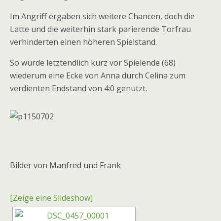
Im Angriff ergaben sich weitere Chancen, doch die
Latte und die weiterhin stark parierende Torfrau
verhinderten einen höheren Spielstand.
So wurde letztendlich kurz vor Spielende (68)
wiederum eine Ecke von Anna durch Celina zum
verdienten Endstand von 4:0 genutzt.
Bilder von Manfred und Frank
[Zeige eine Slideshow]