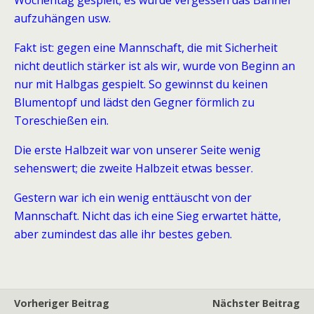
Wochentag gespielt; es wurde vergessen das Banner
aufzuhängen usw.
Fakt ist: gegen eine Mannschaft, die mit Sicherheit
nicht deutlich stärker ist als wir, wurde von Beginn an
nur mit Halbgas gespielt. So gewinnst du keinen
Blumentopf und lädst den Gegner förmlich zu
Toreschießen ein.
Die erste Halbzeit war von unserer Seite wenig
sehenswert; die zweite Halbzeit etwas besser.
Gestern war ich ein wenig enttäuscht von der
Mannschaft. Nicht das ich eine Sieg erwartet hätte,
aber zumindest das alle ihr bestes geben.
Vorheriger Beitrag
Nächster Beitrag