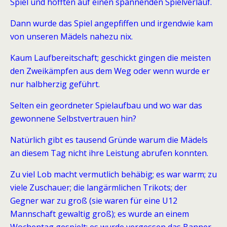
Spiel und hofften auf einen spannenden Spielverlauf.
Dann wurde das Spiel angepfiffen und irgendwie kam
von unseren Mädels nahezu nix.
Kaum Laufbereitschaft; geschickt gingen die meisten
den Zweikämpfen aus dem Weg oder wenn wurde er
nur halbherzig geführt.
Selten ein geordneter Spielaufbau und wo war das
gewonnene Selbstvertrauen hin?
Natürlich gibt es tausend Gründe warum die Mädels
an diesem Tag nicht ihre Leistung abrufen konnten.
Zu viel Lob macht vermutlich behäbig; es war warm; zu
viele Zuschauer; die langärmlichen Trikots; der
Gegner war zu groß (sie waren für eine U12
Mannschaft gewaltig groß); es wurde an einem