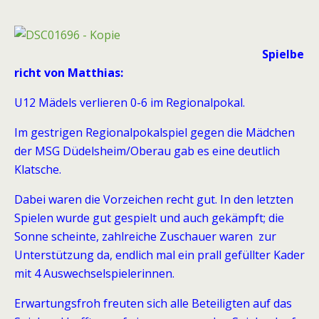
Spielbe
richt von Matthias:
U12 Mädels verlieren 0-6 im Regionalpokal.
Im gestrigen Regionalpokalspiel gegen die Mädchen
der MSG Düdelsheim/Oberau gab es eine deutlich
Klatsche.
Dabei waren die Vorzeichen recht gut. In den letzten
Spielen wurde gut gespielt und auch gekämpft; die
Sonne scheinte, zahlreiche Zuschauer waren zur
Unterstützung da, endlich mal ein prall gefüllter Kader
mit 4 Auswechselspielerinnen.
Erwartungsfroh freuten sich alle Beteiligten auf das