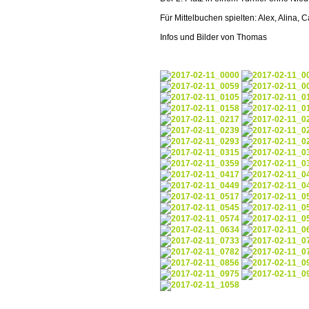
Für Mittelbuchen spielten: Alex, Alina, 
Infos und Bilder von Thomas